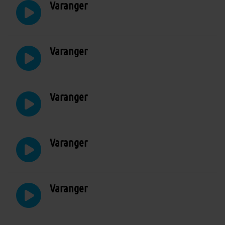
Varanger
Varanger
Varanger
Varanger
Varanger