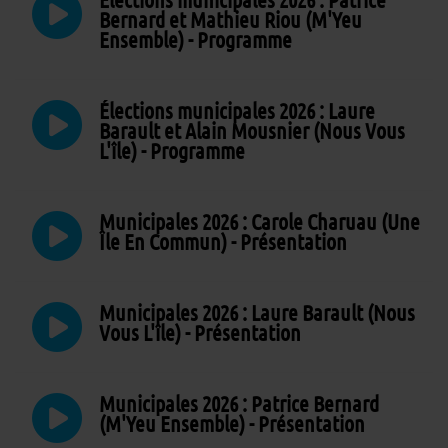
Bernard et Mathieu Riou (M'Yeu
Ensemble) - Programme
Élections municipales 2026 : Laure
Barault et Alain Mousnier (Nous Vous
L'île) - Programme
Municipales 2026 : Carole Charuau (Une
Île En Commun) - Présentation
Municipales 2026 : Laure Barault (Nous
Vous L'île) - Présentation
Municipales 2026 : Patrice Bernard
(M'Yeu Ensemble) - Présentation