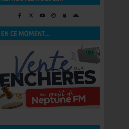
EN CE MOMENT...