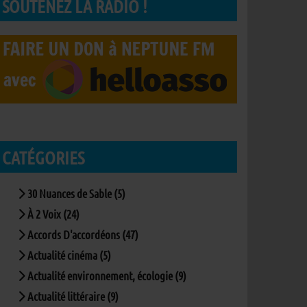
SOUTENEZ LA RADIO !
CATÉGORIES
30 Nuances de Sable (5)
À 2 Voix (24)
Accords D'accordéons (47)
Actualité cinéma (5)
Actualité environnement, écologie (9)
Actualité littéraire (9)