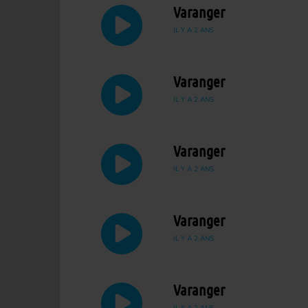
Varanger
IL Y A 2 ANS
Varanger
IL Y A 2 ANS
Varanger
IL Y A 2 ANS
Varanger
IL Y A 2 ANS
Varanger
IL Y A 2 ANS