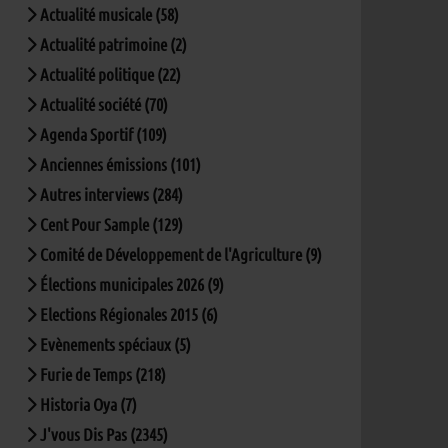
Actualité musicale (58)
Actualité patrimoine (2)
Actualité politique (22)
Actualité société (70)
Agenda Sportif (109)
Anciennes émissions (101)
Autres interviews (284)
Cent Pour Sample (129)
Comité de Développement de l'Agriculture (9)
Élections municipales 2026 (9)
Elections Régionales 2015 (6)
Evènements spéciaux (5)
Furie de Temps (218)
Historia Oya (7)
J'vous Dis Pas (2345)