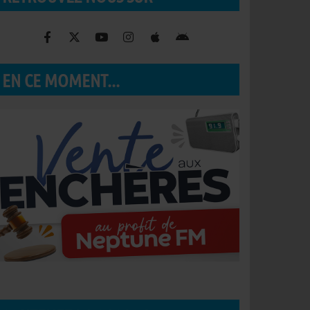
EN CE MOMENT...