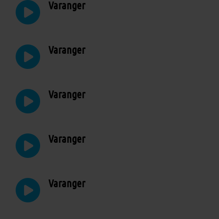
Varanger
Varanger
Varanger
Varanger
Varanger