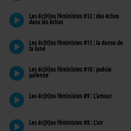
Les éc(H)os féministes #12 : des échos
dans les échos
Les éc(H)os féministes #11 : la danse de
la lune
Les éc(H)os féministes #10 : poésie
païenne
Les éc(H)os féministes #9 : L'amour
Les éc(H)os féministes #8 : L'air