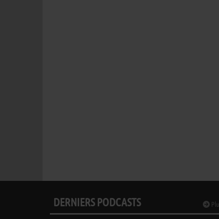
DERNIERS PODCASTS
Plu