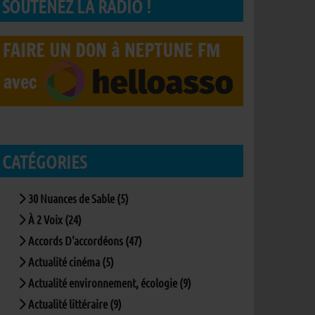
SOUTENEZ LA RADIO !
CATÉGORIES
30 Nuances de Sable (5)
À 2 Voix (24)
Accords D'accordéons (47)
Actualité cinéma (5)
Actualité environnement, écologie (9)
Actualité littéraire (9)