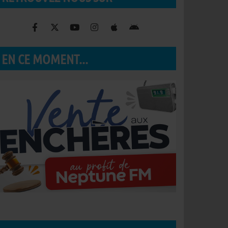
EN CE MOMENT...