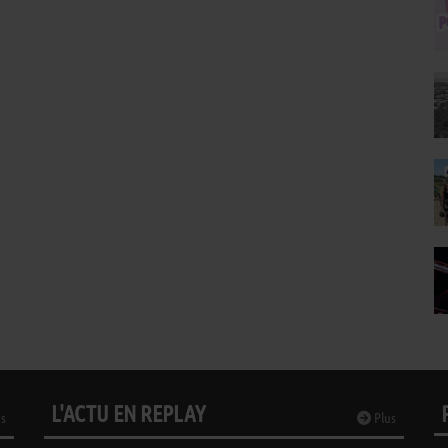
L'ACTU EN REPLAY
s
Plus