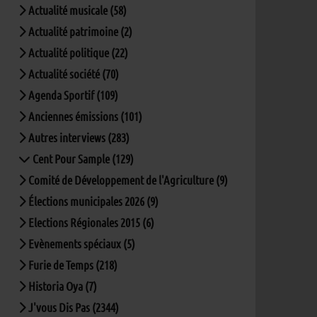
Actualité musicale (58)
Actualité patrimoine (2)
Actualité politique (22)
Actualité société (70)
Agenda Sportif (109)
Anciennes émissions (101)
Autres interviews (283)
Cent Pour Sample (129)
Comité de Développement de l'Agriculture (9)
Élections municipales 2026 (9)
Elections Régionales 2015 (6)
Evènements spéciaux (5)
Furie de Temps (218)
Historia Oya (7)
J'vous Dis Pas (2344)