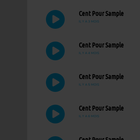
Cent Pour Sample
IL Y A 3 MOIS
Cent Pour Sample
IL Y A 4 MOIS
Cent Pour Sample
IL Y A 5 MOIS
Cent Pour Sample
IL Y A 6 MOIS
Cent Pour Sample