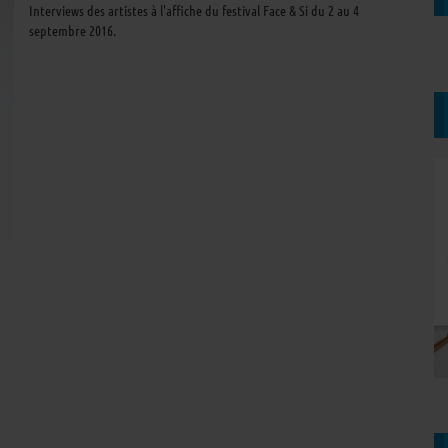
Interviews des artistes à l'affiche du festival Face & Si du 2 au 4
septembre 2016.