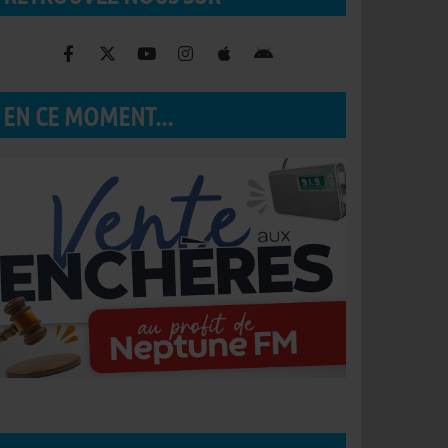
EN CE MOMENT...