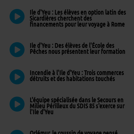
Ile d'Yeu : Les élèves en option latin des
Sicardières cherchent des
financements pour leur voyage à Rome
Ile d'Yeu : Des élèves de l'École des
Pêches nous présentent leur formation
Incendie à l'Ile d'Yeu : Trois commerces
détruits et des habitations touchés
L'équipe spécialisée dans le Secours en
Milieu Périlleux du SDIS 85 s'exerce sur
l'Ile d'Yeu
Orlémur, le coussin de voyage pensé