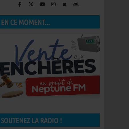
EN CE MOMENT...
SOUTENEZ LA RADIO !