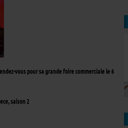
rendez-vous pour sa grande foire commerciale le 6
ece, saison 2