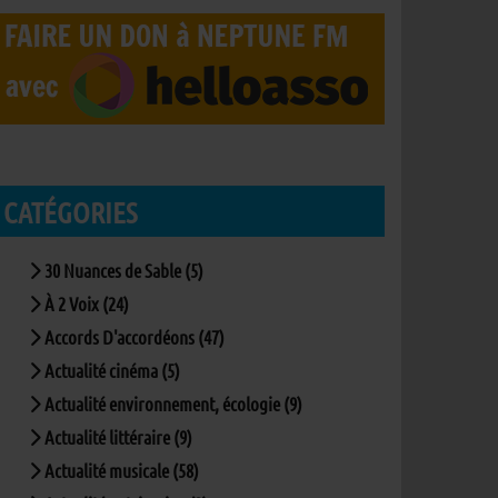
CATÉGORIES
30 Nuances de Sable (5)
À 2 Voix (24)
Accords D'accordéons (47)
Actualité cinéma (5)
Actualité environnement, écologie (9)
Actualité littéraire (9)
Actualité musicale (58)