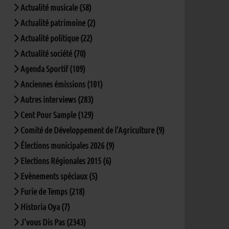
Actualité musicale (58)
Actualité patrimoine (2)
Actualité politique (22)
Actualité société (70)
Agenda Sportif (109)
Anciennes émissions (101)
Autres interviews (283)
Cent Pour Sample (129)
Comité de Développement de l'Agriculture (9)
Élections municipales 2026 (9)
Elections Régionales 2015 (6)
Evènements spéciaux (5)
Furie de Temps (218)
Historia Oya (7)
J'vous Dis Pas (2343)