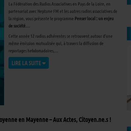
La Fédération des Radios Associatives en Pays de la Loire, en
partenariat avec Neptune FM et les autres radios associatives de
la région, vous présente le programme
Penser local : un enjeu
de société
.
Cette année 12 radios adhérentes se retrouvent autour d’une
même émission mutualisée qui, à travers la diffusion de
reportages hebdomadaires,
LIRE LA SUITE
toyenne en Mayenne – Aux Actes, Citoyen.ne.s !