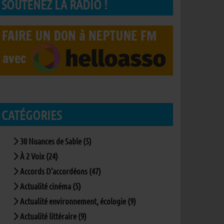
SOUTENEZ LA RADIO !
CATÉGORIES
30 Nuances de Sable (5)
À 2 Voix (24)
Accords D'accordéons (47)
Actualité cinéma (5)
Actualité environnement, écologie (9)
Actualité littéraire (9)