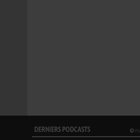
DERNIERS PODCASTS
Plu