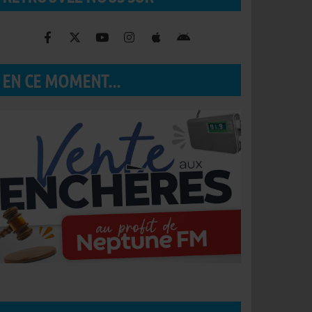
EN CE MOMENT...