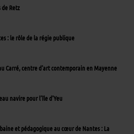
 de Retz
s : le rôle de la régie publique
 au Carré, centre d’art contemporain en Mayenne
u navire pour l’île d’Yeu
baine et pédagogique au cœur de Nantes : La