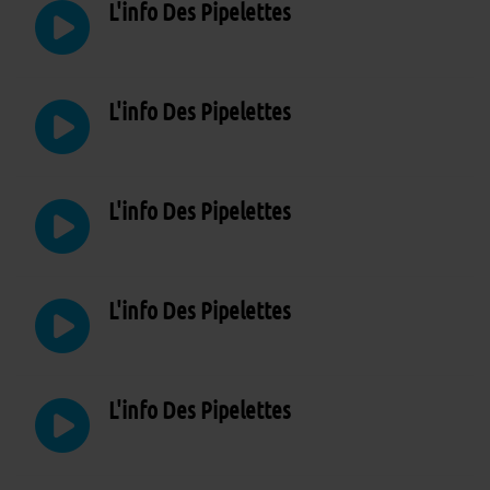
L'info Des Pipelettes
L'info Des Pipelettes
L'info Des Pipelettes
L'info Des Pipelettes
L'info Des Pipelettes