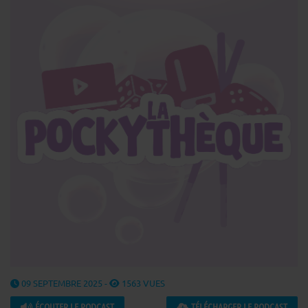
09 SEPTEMBRE 2025 -
1563 VUES
ÉCOUTER LE PODCAST
TÉLÉCHARGER LE PODCAST