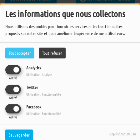
Les informations que nous collectons
Nous utilisons des cookies pour fournir les services et les fonctionnalités
proposés sur notre site et pour améliorer l'expérience de nos utilisateurs.
Tout accepter
Tout refuser
Analytics
Utilisation: Analyse
Activé
Twitter
Utilisation: Fonctionnalité
Activé
Facebook
Utilisation: Fonctionnalité
Activé
Propulsé par Orejime
Sauvegarder