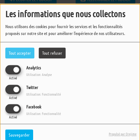
Les informations que nous collectons
Nous utilisons des cookies pour fournir les services et les fonctionnalités
proposés sur notre site et pour améliorer l'expérience de nos utilisateurs.
Tout accepter
Tout refuser
Analytics
Utilisation: Analyse
Activé
Twitter
Utilisation: Fonctionnalité
Activé
Facebook
Utilisation: Fonctionnalité
Activé
Propulsé par Orejime
Sauvegarder