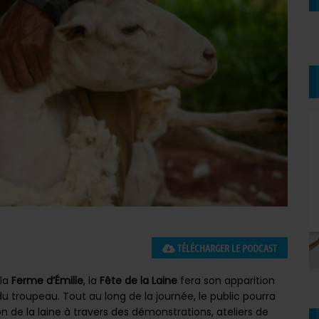
TÉLÉCHARGER LE PODCAST
 la
Ferme d’Émilie
, la
Fête de la Laine
fera son apparition
u troupeau. Tout au long de la journée, le public pourra
n de la laine à travers des démonstrations, ateliers de