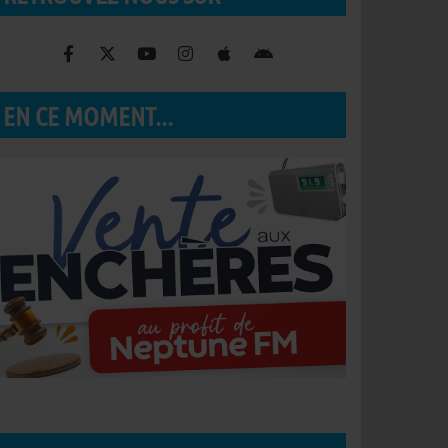
EN CE MOMENT...