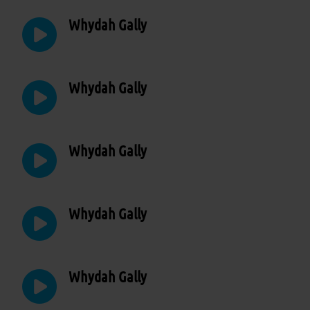
Whydah Gally
Whydah Gally
Whydah Gally
Whydah Gally
Whydah Gally