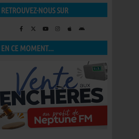
RETROUVEZ-NOUS SUR
EN CE MOMENT...