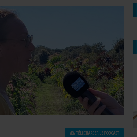
TÉLÉCHARGER LE PODCAST