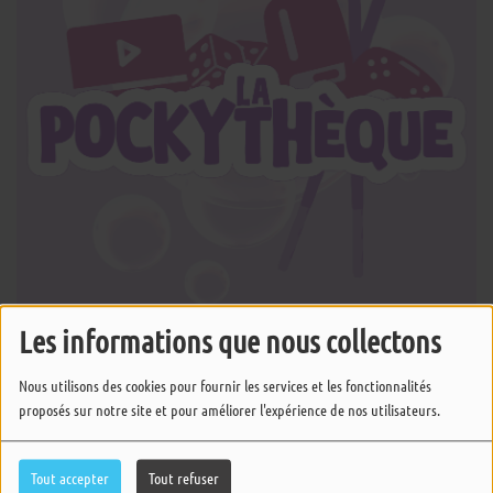
Les informations que nous collectons
17 NOVEMBRE 2025 -
1427 VUES
Nous utilisons des cookies pour fournir les services et les fonctionnalités
ÉCOUTER LE PODCAST
TÉLÉCHARGER LE PODCAST
proposés sur notre site et pour améliorer l'expérience de nos utilisateurs.
Tout accepter
Tout refuser