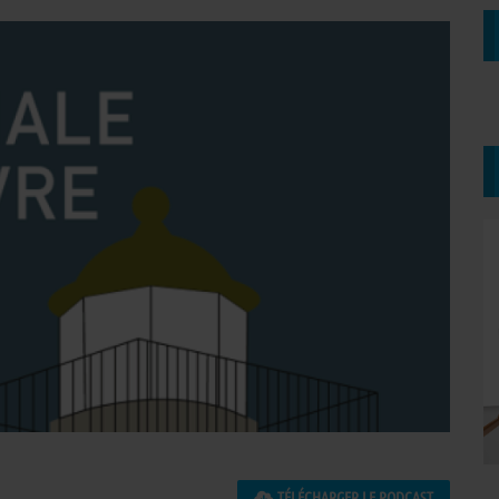
TÉLÉCHARGER LE PODCAST