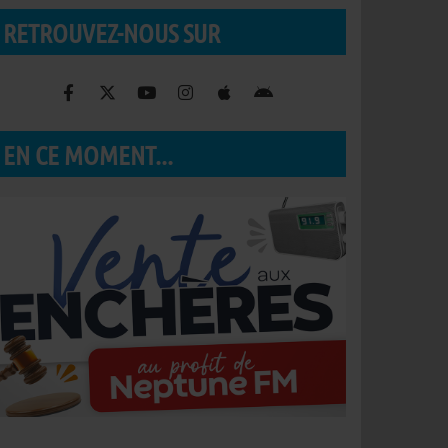
RETROUVEZ-NOUS SUR
EN CE MOMENT...