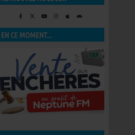
EN CE MOMENT...