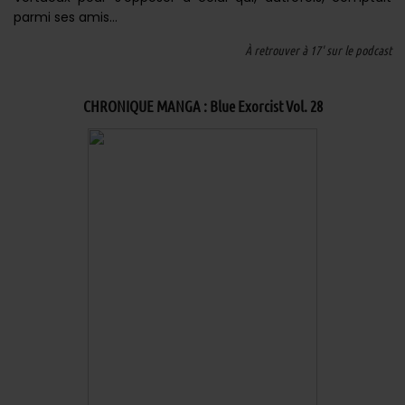
parmi ses amis…
À retrouver à 17' sur le podcast
CHRONIQUE MANGA : Blue Exorcist Vol. 28