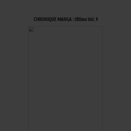
CHRONIQUE MANGA : Ultimo Vol. 9