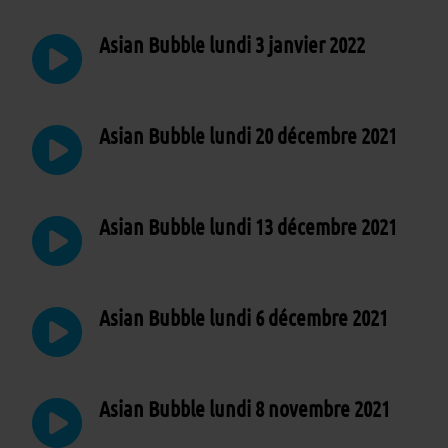
Asian Bubble lundi 3 janvier 2022
Asian Bubble lundi 20 décembre 2021
Asian Bubble lundi 13 décembre 2021
Asian Bubble lundi 6 décembre 2021
Asian Bubble lundi 8 novembre 2021