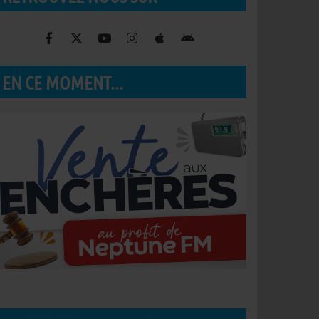
EN CE MOMENT...