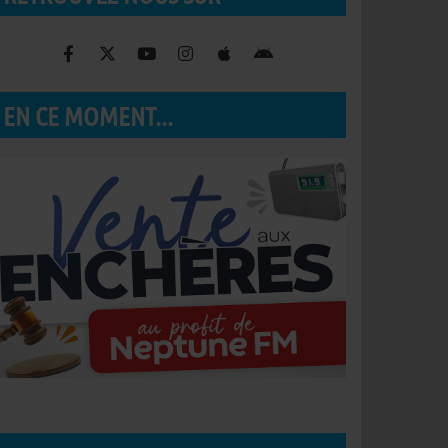
EN CE MOMENT...