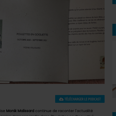
TÉLÉCHARGER LE PODCAST
aise
Monik Malissard
continue de raconter l'actualité