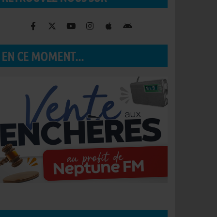
EN CE MOMENT...