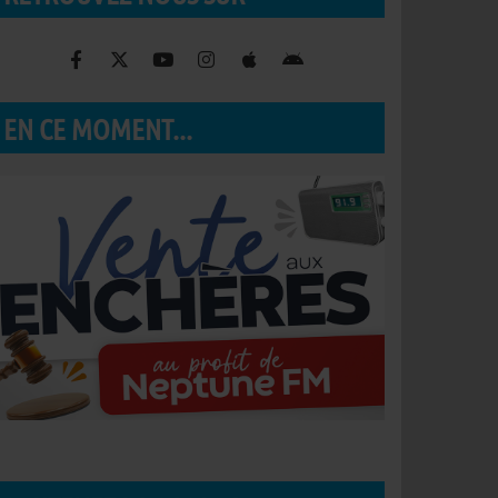
EN CE MOMENT...